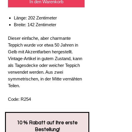
In den Warenkorb
Länge: 202 Zentimeter
Breite: 142 Zentimeter
Dieser einfache, aber charmante
Teppich wurde vor etwa 50 Jahren in
Gelb mit Akzentfarben hergestellt.
Vintage-Artikel in gutem Zustand, kann
als Tagesdecke oder weicher Teppich
verwendet werden. Aus zwei
symmetrischen, in der Mitte vernähten
Teilen.
Code: R254
​10 % Rabatt auf Ihre erste
Bestellung!