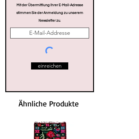
Mit der Übermittlung Ihrer E-Mail-Adresse
stimmen Sie der Anmeldung zu unserem
Newsletter zu.
einreichen
Ähnliche Produkte