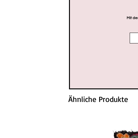
Mit de
Ähnliche Produkte