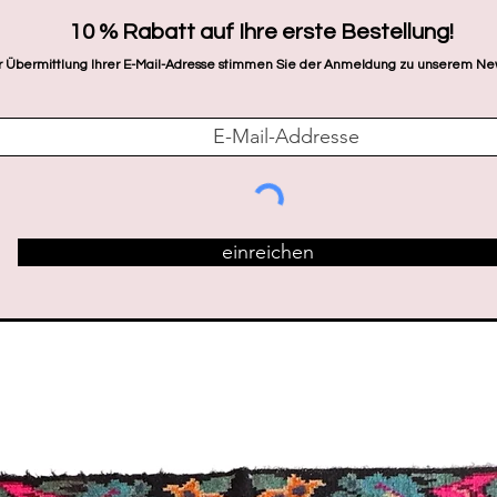
​10 % Rabatt auf Ihre erste Bestellung!
r Übermittlung Ihrer E-Mail-Adresse stimmen Sie der Anmeldung zu unserem New
einreichen