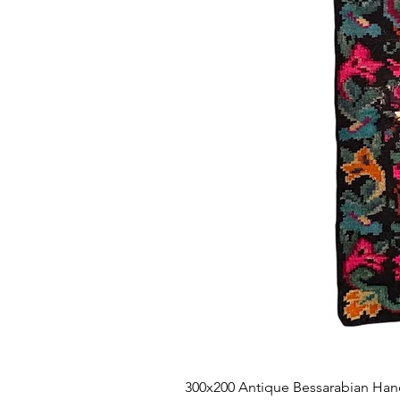
300x200 Antique Bessarabian Hand