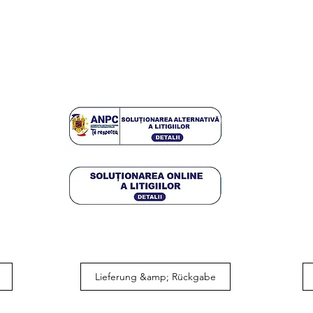
Lieferung &amp; Rückgabe