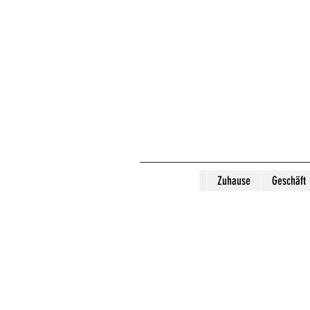
Zuhause
Geschäft