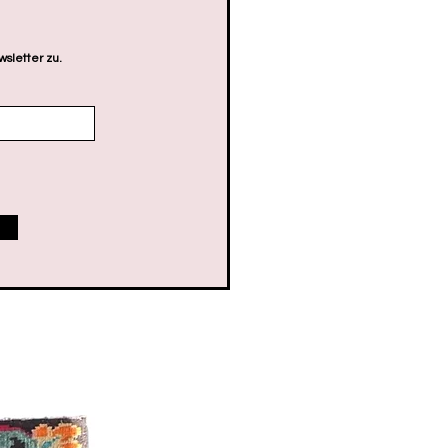
sletter zu.