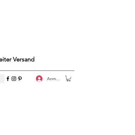
iter Versand
Anmelden