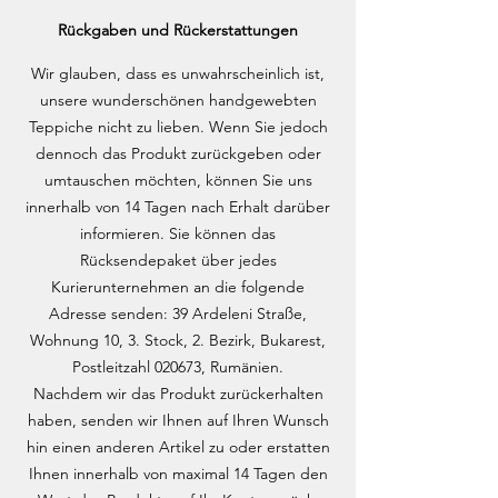
Rückgaben und Rückerstattungen
Wir glauben, dass es unwahrscheinlich ist,
unsere wunderschönen handgewebten
Teppiche nicht zu lieben. Wenn Sie jedoch
dennoch das Produkt zurückgeben oder
umtauschen möchten, können Sie uns
innerhalb von 14 Tagen nach Erhalt darüber
informieren. Sie können das
Rücksendepaket über jedes
Kurierunternehmen an die folgende
Adresse senden: 39 Ardeleni Straße,
Wohnung 10, 3. Stock, 2. Bezirk, Bukarest,
Postleitzahl 020673, Rumänien.
Nachdem wir das Produkt zurückerhalten
haben, senden wir Ihnen auf Ihren Wunsch
hin einen anderen Artikel zu oder erstatten
Ihnen innerhalb von maximal 14 Tagen den