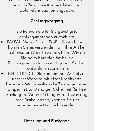
anschließend Ihre Kontaktdaten und
Lieferinformationen angeben.
Zahlungsvorgang
Sie können die für Sie günstigste
Zahlungsmethode auswählen:
PAYPAL Wenn Sie ein PayPal-Konto haben,
können Sie es verwenden, um Ihre Artikel
auf unserer Website zu bezahlen. Wählen
Sie beim Bezahlen PayPal als
Zahlungsmethode aus und geben Sie Ihre
Kontoinformationen ein.
KREDITKARTE: Sie können Ihre Artikel auf
unserer Website mit einer Kreditkarte
bezahlen. Wir verwalten die Zahlungen über
Stripe, mit vollständiger Sicherheit für Ihre
Zahlungen. Wenn Sie Fragen zur Bezahlung
Ihrer Artikel haben, können Sie uns
jederzeit eine Nachricht senden.
Lieferung und Rückgabe