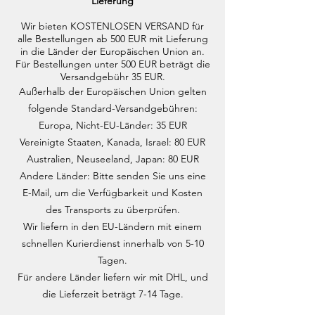
Lieferung
Wir bieten KOSTENLOSEN VERSAND für
alle Bestellungen ab 500 EUR mit Lieferung
in die Länder der Europäischen Union an.
Für Bestellungen unter 500 EUR beträgt die
Versandgebühr 35 EUR.
Außerhalb der Europäischen Union gelten
folgende Standard-Versandgebühren:
Europa, Nicht-EU-Länder: 35 EUR
Vereinigte Staaten, Kanada, Israel: 80 EUR
Australien, Neuseeland, Japan: 80 EUR
Andere Länder: Bitte senden Sie uns eine
E-Mail, um die Verfügbarkeit und Kosten
des Transports zu überprüfen.
Wir liefern in den EU-Ländern mit einem
schnellen Kurierdienst innerhalb von 5-10
Tagen.
Für andere Länder liefern wir mit DHL, und
die Lieferzeit beträgt 7-14 Tage.