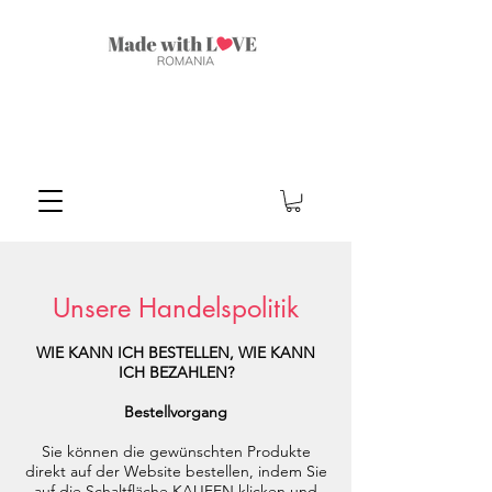
Unsere Handelspolitik
WIE KANN ICH BESTELLEN, WIE KANN
ICH BEZAHLEN?
Bestellvorgang
Sie können die gewünschten Produkte
direkt auf der Website bestellen, indem Sie
auf die Schaltfläche KAUFEN klicken und