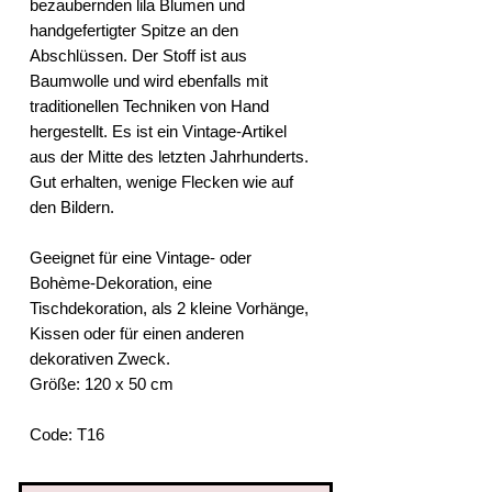
bezaubernden lila Blumen und
handgefertigter Spitze an den
Abschlüssen. Der Stoff ist aus
Baumwolle und wird ebenfalls mit
traditionellen Techniken von Hand
hergestellt. Es ist ein Vintage-Artikel
aus der Mitte des letzten Jahrhunderts.
Gut erhalten, wenige Flecken wie auf
den Bildern.
Geeignet für eine Vintage- oder
Bohème-Dekoration, eine
Tischdekoration, als 2 kleine Vorhänge,
Kissen oder für einen anderen
dekorativen Zweck.
Größe: 120 x 50 cm
Code: T16