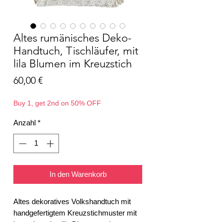
Altes rumänisches Deko-
Handtuch, Tischläufer, mit
lila Blumen im Kreuzstich
Preis
60,00 €
Buy 1, get 2nd on 50% OFF
Anzahl
*
In den Warenkorb
Altes dekoratives Volkshandtuch mit
handgefertigtem Kreuzstichmuster mit