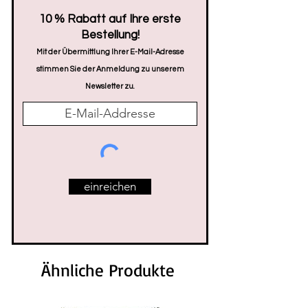
​10 % Rabatt auf Ihre erste
Bestellung!
Mit der Übermittlung Ihrer E-Mail-Adresse
stimmen Sie der Anmeldung zu unserem
Newsletter zu.
einreichen
Ähnliche Produkte