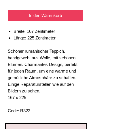
In den Warenkorb
Breite: 167 Zentimeter
Länge: 225 Zentimeter
Schöner rumänischer Teppich,
handgewebt aus Wolle, mit schönen
Blumen. Charmantes Design, perfekt
für jeden Raum, um eine warme und
gemütliche Atmosphäre zu schaffen.
Einige Reparaturstellen wie auf den
Bildern zu sehen.
167 x 225
Code: R322