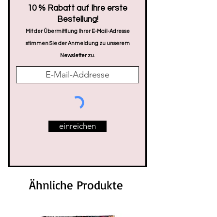
​10 % Rabatt auf Ihre erste
Bestellung!
Mit der Übermittlung Ihrer E-Mail-Adresse
stimmen Sie der Anmeldung zu unserem
Newsletter zu.
einreichen
Ähnliche Produkte