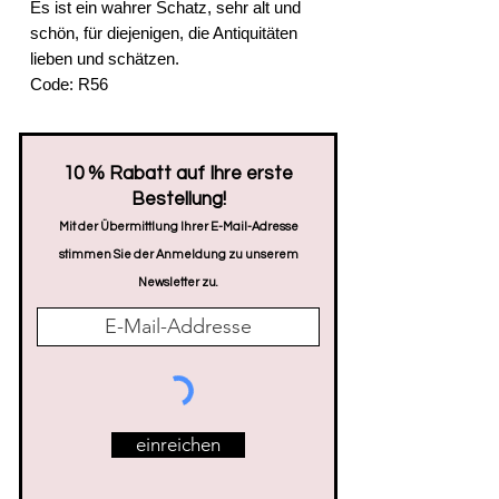
Es ist ein wahrer Schatz, sehr alt und
schön, für diejenigen, die Antiquitäten
lieben und schätzen.
Code: R56
​10 % Rabatt auf Ihre erste
Bestellung!
Mit der Übermittlung Ihrer E-Mail-Adresse
stimmen Sie der Anmeldung zu unserem
Newsletter zu.
einreichen