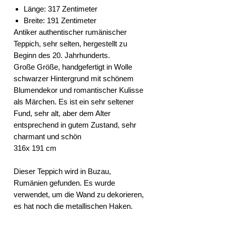
Länge: 317 Zentimeter
Breite: 191 Zentimeter
Antiker authentischer rumänischer
Teppich, sehr selten, hergestellt zu
Beginn des 20. Jahrhunderts.
Große Größe, handgefertigt in Wolle
schwarzer Hintergrund mit schönem
Blumendekor und romantischer Kulisse
als Märchen. Es ist ein sehr seltener
Fund, sehr alt, aber dem Alter
entsprechend in gutem Zustand, sehr
charmant und schön
316x 191 cm
Dieser Teppich wird in Buzau,
Rumänien gefunden. Es wurde
verwendet, um die Wand zu dekorieren,
es hat noch die metallischen Haken.