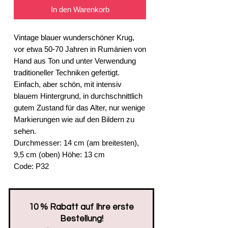
In den Warenkorb
Vintage blauer wunderschöner Krug,
vor etwa 50-70 Jahren in Rumänien von
Hand aus Ton und unter Verwendung
traditioneller Techniken gefertigt.
Einfach, aber schön, mit intensiv
blauem Hintergrund, in durchschnittlich
gutem Zustand für das Alter, nur wenige
Markierungen wie auf den Bildern zu
sehen.
Durchmesser: 14 cm (am breitesten),
9,5 cm (oben) Höhe: 13 cm
Code: P32
​10 % Rabatt auf Ihre erste
Bestellung!