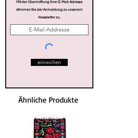
Mit der Übermittlung Ihrer E-Mail-Adresse
stimmen Sie der Anmeldung zu unserem
Newsletter zu.
einreichen
Ähnliche Produkte